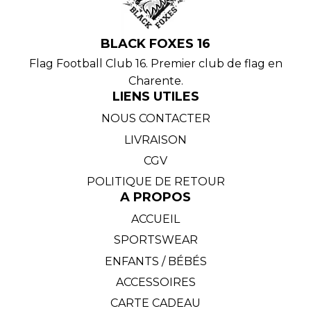
BLACK FOXES 16
Flag Football Club 16. Premier club de flag en
Charente.
LIENS UTILES
NOUS CONTACTER
LIVRAISON
CGV
POLITIQUE DE RETOUR
A PROPOS
ACCUEIL
SPORTSWEAR
ENFANTS / BÉBÉS
ACCESSOIRES
CARTE CADEAU