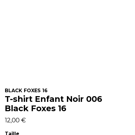
BLACK FOXES 16
T-shirt Enfant Noir 006
Black Foxes 16
12,00 €
Taille